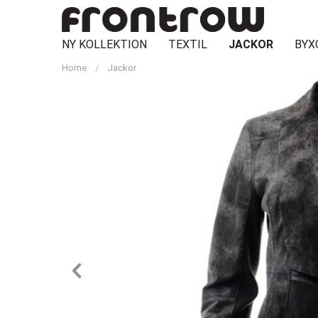
NY KOLLEKTION
TEXTIL
JACKOR
BYX
Home
Jackor